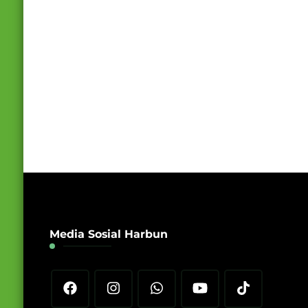
Media Sosial Harbun