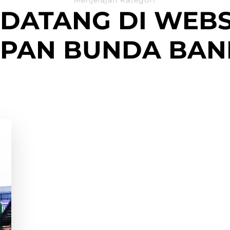
DATANG DI WEBS
PAN BUNDA BA