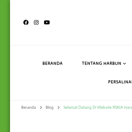
BERANDA
TENTANG HARBUN
PERSALINA
Beranda
Blog
Selamat Datang Di Website RSKIA Ha