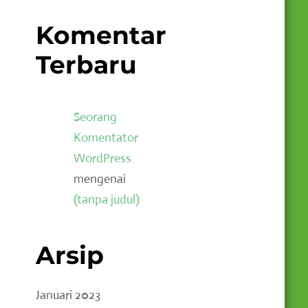
Komentar
Terbaru
Seorang
Komentator
WordPress
mengenai
(tanpa judul)
Arsip
Januari 2023