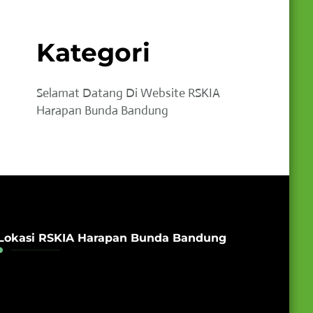
Kategori
Selamat Datang Di Website RSKIA
Harapan Bunda Bandung
Lokasi RSKIA Harapan Bunda Bandung