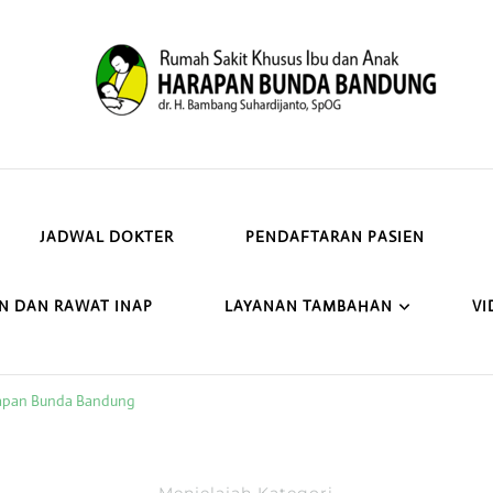
JADWAL DOKTER
PENDAFTARAN PASIEN
N DAN RAWAT INAP
LAYANAN TAMBAHAN
VI
rapan Bunda Bandung
Menjelajah Kategori