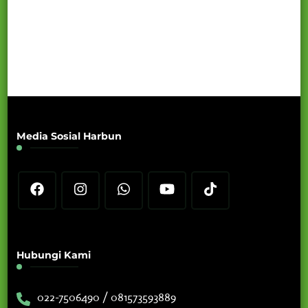
Media Sosial Harbun
Hubungi Kami
022-7506490 / 081573593889