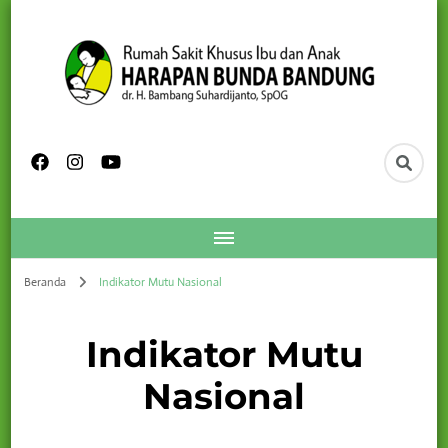
Beranda
Indikator Mutu Nasional
Indikator Mutu
Nasional