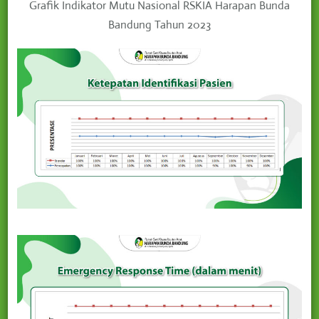
Grafik Indikator Mutu Nasional RSKIA Harapan Bunda
Bandung Tahun 2023