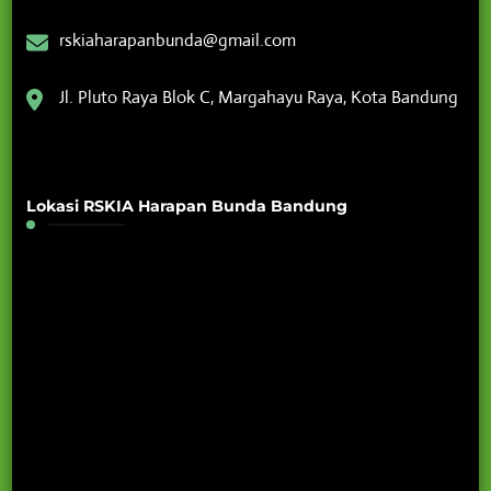
rskiaharapanbunda@gmail.com
Jl. Pluto Raya Blok C, Margahayu Raya, Kota Bandung
Lokasi RSKIA Harapan Bunda Bandung