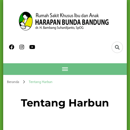
Beranda
Tentang Harbun
Tentang Harbun