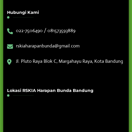
Hubungi Kami
022-7506490 / 081573593889
rskiaharapanbunda@gmail.com
Jl. Pluto Raya Blok C, Margahayu Raya, Kota Bandung
Lokasi RSKIA Harapan Bunda Bandung