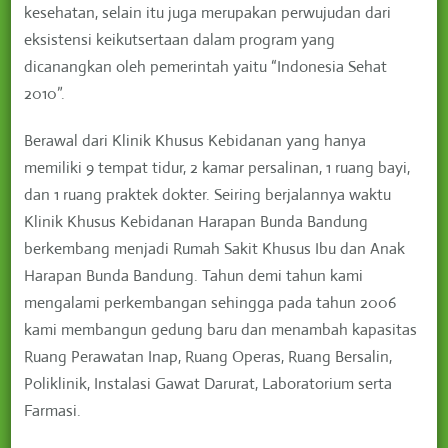
kesehatan, selain itu juga merupakan perwujudan dari
eksistensi keikutsertaan dalam program yang
dicanangkan oleh pemerintah yaitu “Indonesia Sehat
2010”.
Berawal dari Klinik Khusus Kebidanan yang hanya
memiliki 9 tempat tidur, 2 kamar persalinan, 1 ruang bayi,
dan 1 ruang praktek dokter. Seiring berjalannya waktu
Klinik Khusus Kebidanan Harapan Bunda Bandung
berkembang menjadi Rumah Sakit Khusus Ibu dan Anak
Harapan Bunda Bandung. Tahun demi tahun kami
mengalami perkembangan sehingga pada tahun 2006
kami membangun gedung baru dan menambah kapasitas
Ruang Perawatan Inap, Ruang Operas, Ruang Bersalin,
Poliklinik, Instalasi Gawat Darurat, Laboratorium serta
Farmasi.