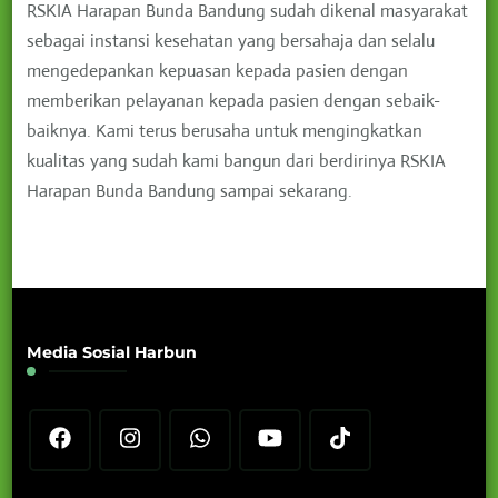
RSKIA Harapan Bunda Bandung sudah dikenal masyarakat
sebagai instansi kesehatan yang bersahaja dan selalu
mengedepankan kepuasan kepada pasien dengan
memberikan pelayanan kepada pasien dengan sebaik-
baiknya. Kami terus berusaha untuk mengingkatkan
kualitas yang sudah kami bangun dari berdirinya RSKIA
Harapan Bunda Bandung sampai sekarang.
Media Sosial Harbun