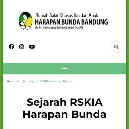
Beranda
Sejarah RSKIA Harapan Bunda
Sejarah RSKIA
Harapan Bunda