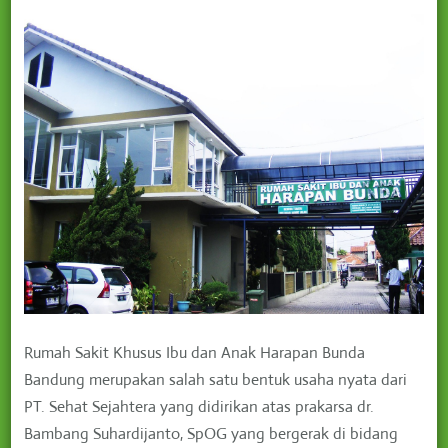
Rumah Sakit Khusus Ibu dan Anak Harapan Bunda
Bandung merupakan salah satu bentuk usaha nyata dari
PT. Sehat Sejahtera yang didirikan atas prakarsa dr.
Bambang Suhardijanto, SpOG yang bergerak di bidang