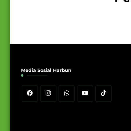
Media Sosial Harbun