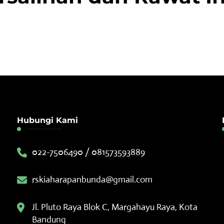
Hubungi Kami
022-7506490 / 081573593889
rskiaharapanbunda@gmail.com
Jl. Pluto Raya Blok C, Margahayu Raya, Kota
Bandung