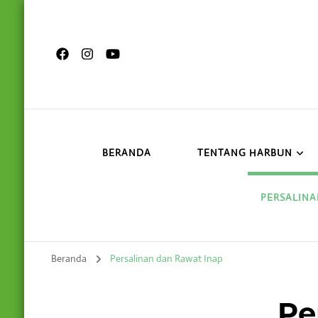
BERANDA
TENTANG HARBUN
PERSALINA
Beranda
Persalinan dan Rawat Inap
Pe