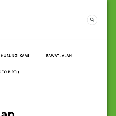
HUBUNGI KAMI
RAWAT JALAN
DEO BIRTH
nap