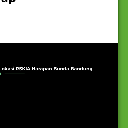
Lokasi RSKIA Harapan Bunda Bandung